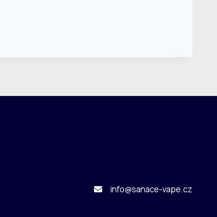
info@sanace-vape.cz